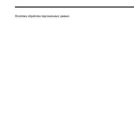
Политика обработки персональных данных