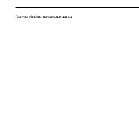
Политика обработки персональных данных