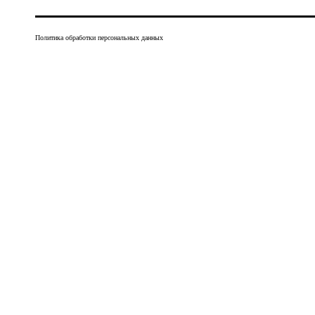
Политика обработки персональных данных