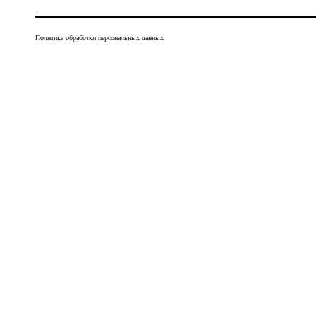
Политика обработки персональных данных