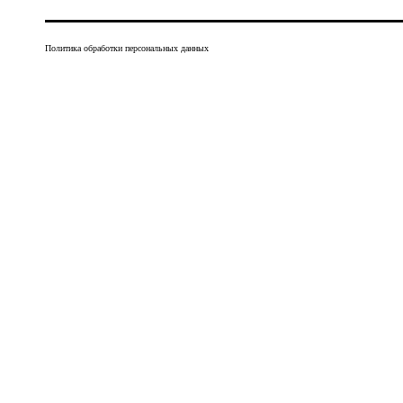
Политика обработки персональных данных