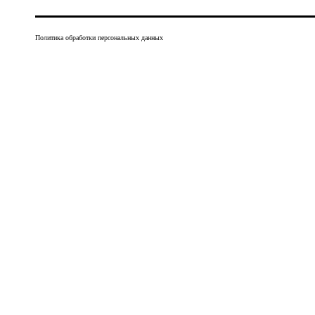
Политика обработки персональных данных