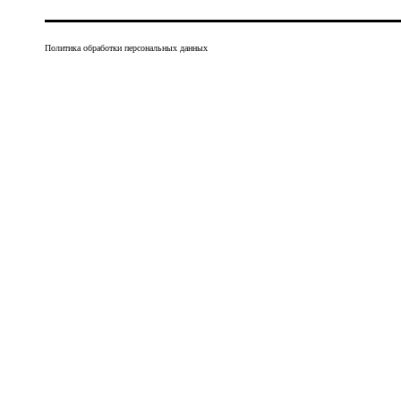
Политика обработки персональных данных