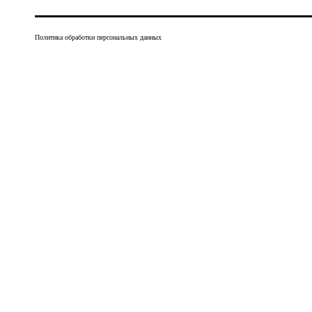
Политика обработки персональных данных