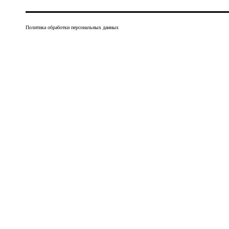
Политика обработки персональных данных