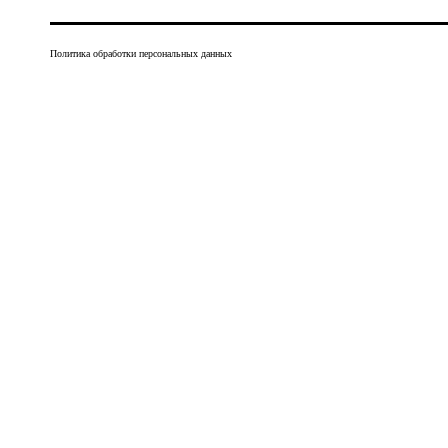
Политика обработки персональных данных