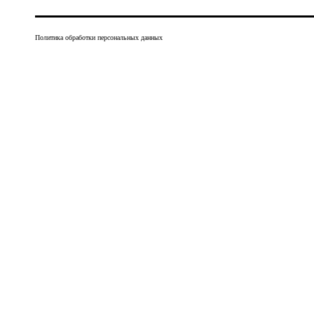
Политика обработки персональных данных