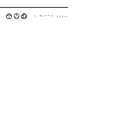
© 1995-2026 BBDO Group