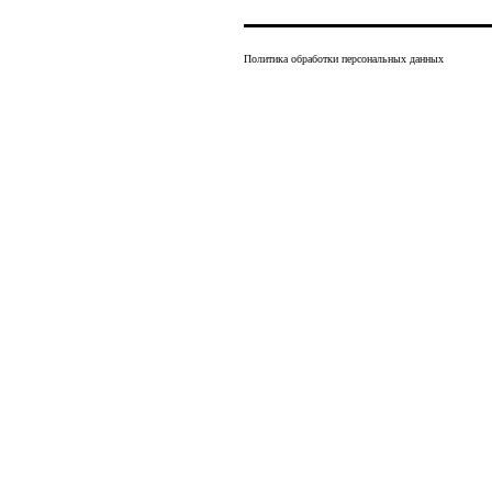
Политика обработки персональных данных