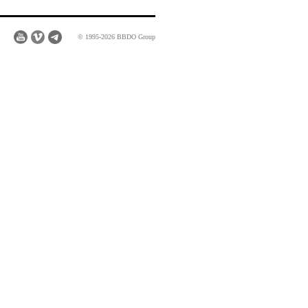
© 1995-2026 BBDO Group