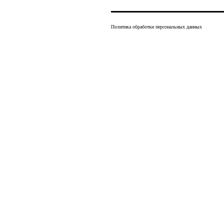
Политика обработки персональных данных