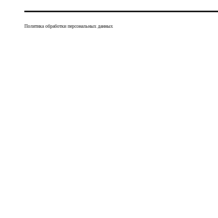
Политика обработки персональных данных