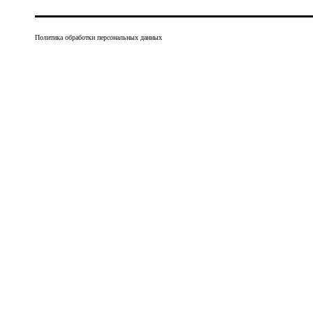
Политика обработки персональных данных