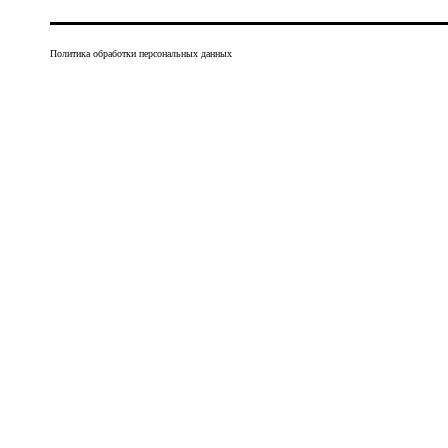
Политика обработки персональных данных