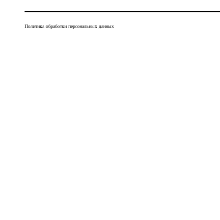
Политика обработки персональных данных