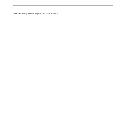
Политика обработки персональных данных