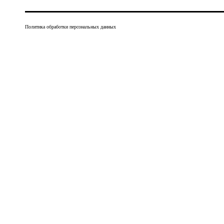
Политика обработки персональных данных