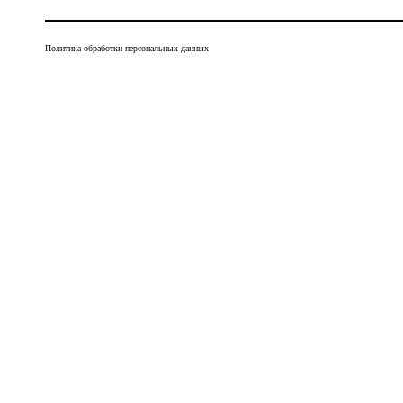
Политика обработки персональных данных