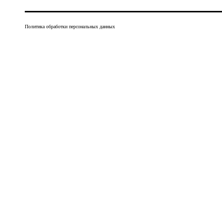
Политика обработки персональных данных