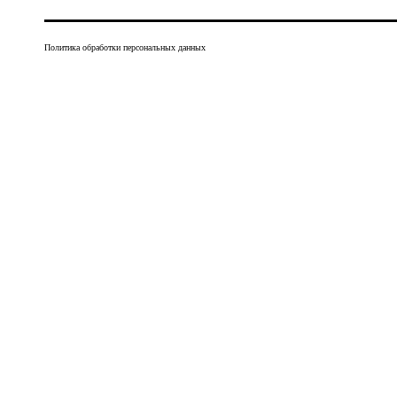
Политика обработки персональных данных