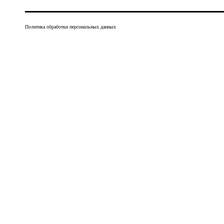
Политика обработки персональных данных