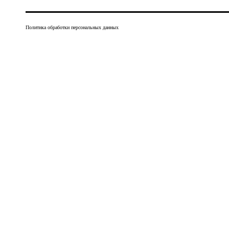
Политика обработки персональных данных