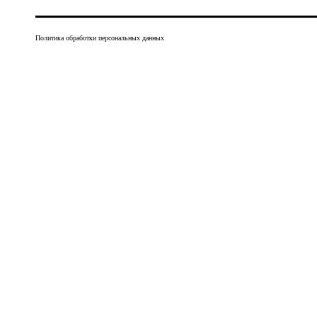
Политика обработки персональных данных