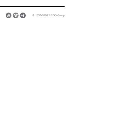
© 1995-2026 BBDO Group