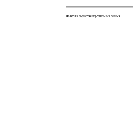
Политика обработки персональных данных