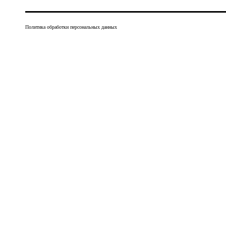
Политика обработки персональных данных