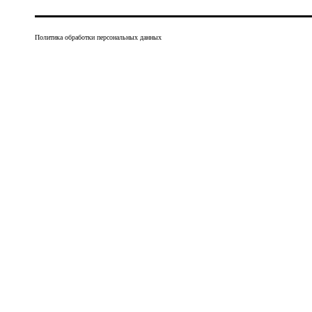
Политика обработки персональных данных