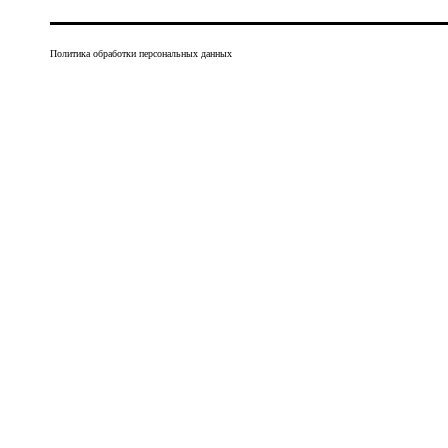
Политика обработки персональных данных