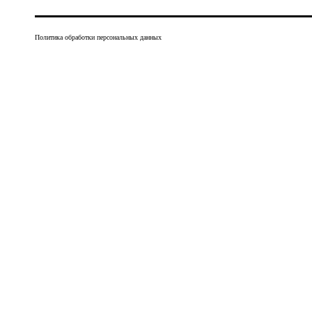
Политика обработки персональных данных