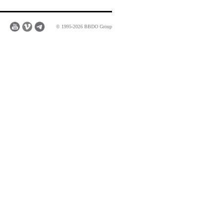
© 1995-2026 BBDO Group