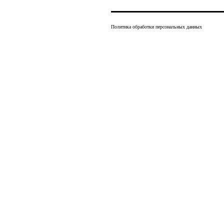
Политика обработки персональных данных