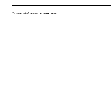
Политика обработки персональных данных