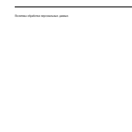
Политика обработки персональных данных