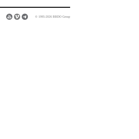
© 1995-2026 BBDO Group