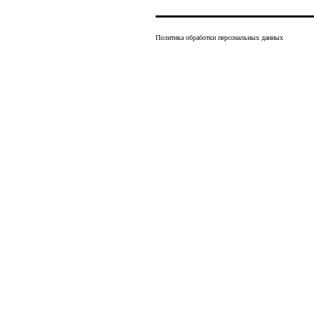
Политика обработки персональных данных