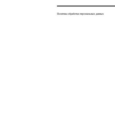
Политика обработки персональных данных