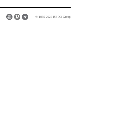
© 1995-2026 BBDO Group