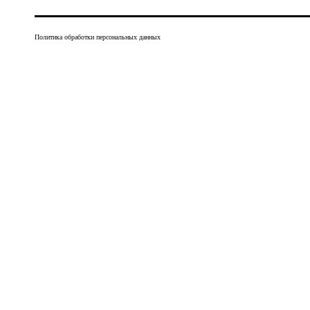
Политика обработки персональных данных