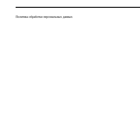
Политика обработки персональных данных