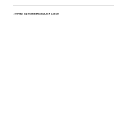
Политика обработки персональных данных