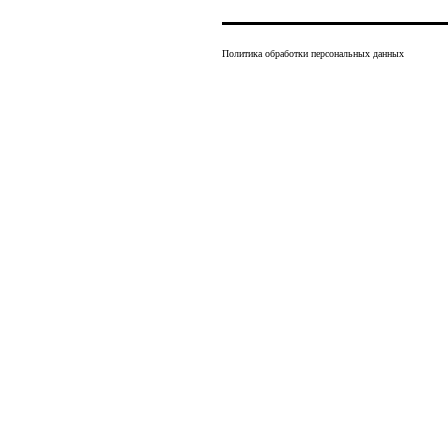
Политика обработки персональных данных