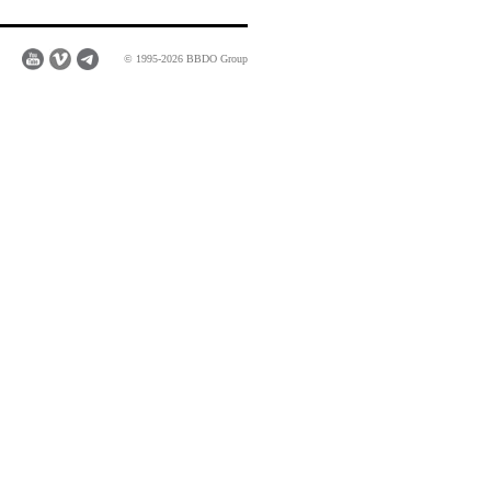
© 1995-2026 BBDO Group