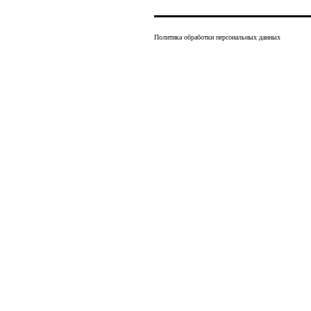
Политика обработки персональных данных