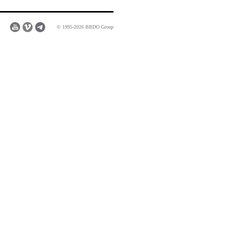
© 1995-2026 BBDO Group