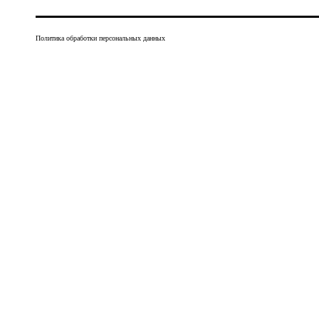
Политика обработки персональных данных