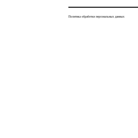
Политика обработки персональных данных