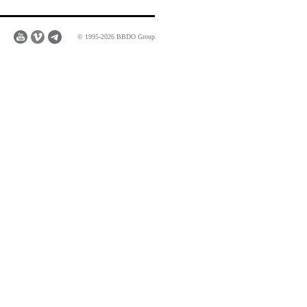
© 1995-2026 BBDO Group