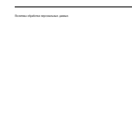
Политика обработки персональных данных